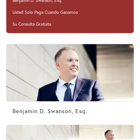
Benjamin D. Swanson, Esq.
Usted Solo Paga Cuando Ganamos
Su Consulta Gratuita
Benjamin D. Swanson, Esq.
Benjamin D. Swanson, Esq.