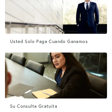
Usted Solo Paga Cuando Ganamos
Usted Solo Paga Cuando Ganamos
Su Consulta Gratuita
Su Consulta Gratuita