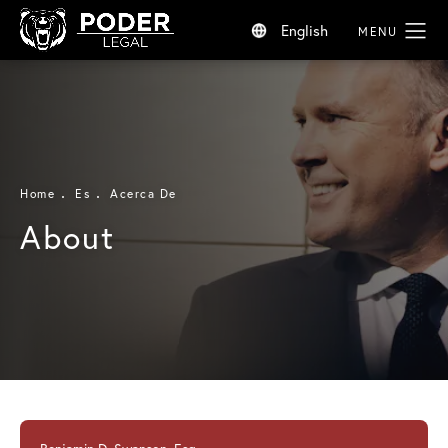
English
Home
Es
Acerca De
About