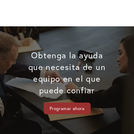
Obtenga la ayuda
que necesita de un
equipo en el que
puede confiar
Programar ahora