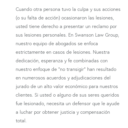
Cuando otra persona tuvo la culpa y sus acciones
(o su falta de acción) ocasionaron las lesiones,
usted tiene derecho a presentar un reclamo por
sus lesiones personales. En Swanson Law Group,
nuestro equipo de abogados se enfoca
estrictamente en casos de lesiones. Nuestra
dedicación, esperanza y fe combinadas con
nuestro enfoque de “no transigir” han resultado
en numerosos acuerdos y adjudicaciones del
jurado de un alto valor económico para nuestros
clientes. Si usted o alguno de sus seres queridos
fue lesionado, necesita un defensor que le ayude
a luchar por obtener justicia y compensación
total.