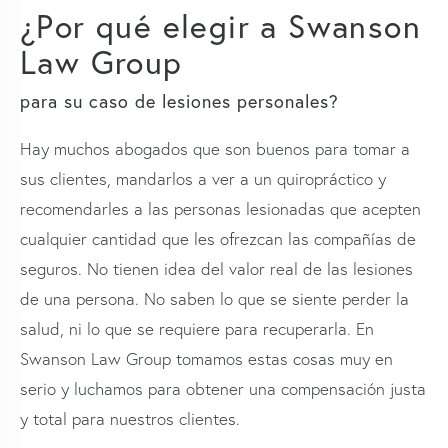
¿Por qué elegir a Swanson
Law Group
para su caso de lesiones personales?
Hay muchos abogados que son buenos para tomar a
sus clientes, mandarlos a ver a un quiropráctico y
recomendarles a las personas lesionadas que acepten
cualquier cantidad que les ofrezcan las compañías de
seguros. No tienen idea del valor real de las lesiones
de una persona. No saben lo que se siente perder la
salud, ni lo que se requiere para recuperarla. En
Swanson Law Group tomamos estas cosas muy en
serio y luchamos para obtener una compensación justa
y total para nuestros clientes.