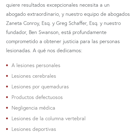
quiere resultados excepcionales necesita a un
abogado extraordinario, y nuestro equipo de abogados
Zaneta Conroy, Esq. y Greg Schaffer, Esq. y nuestro
fundador, Ben Swanson, está profundamente
comprometido a obtener justicia para las personas
lesionadas. A qué nos dedicamos:
A lesiones personales
Lesiones cerebrales
Lesiones por quemaduras
Productos defectuosos
Negligencia médica
Lesiones de la columna vertebral
Lesiones deportivas