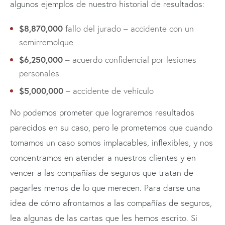
algunos ejemplos de nuestro historial de resultados:
$8,870,000
fallo del jurado – accidente con un
semirremolque
$6,250,000
– acuerdo confidencial por lesiones
personales
$5,000,000
– accidente de vehículo
No podemos prometer que lograremos resultados
parecidos en su caso, pero le prometemos que cuando
tomamos un caso somos implacables, inflexibles, y nos
concentramos en atender a nuestros clientes y en
vencer a las compañías de seguros que tratan de
pagarles menos de lo que merecen. Para darse una
idea de cómo afrontamos a las compañías de seguros,
lea algunas de las cartas que les hemos escrito. Si