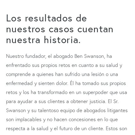
Los resultados de
nuestros
casos cuentan
nuestra historia.
Nuestro fundador, el abogado Ben Swanson, ha
enfrentado sus propios retos en cuanto a su salud y
comprende a quienes han sufrido una lesión o una
enfermedad y sienten dolor. Él ha tomado sus propios
retos y los ha transformado en un superpoder que usa
para ayudar a sus clientes a obtener justicia. El Sr.
Swanson y su talentoso equipo de abogados litigantes
son implacables y no hacen concesiones en lo que
respecta a la salud y el futuro de un cliente. Estos son