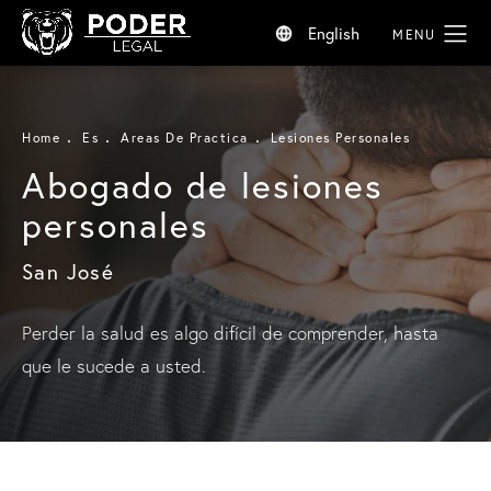
English
Home
Es
Areas De Practica
Lesiones Personales
Abogado de lesiones
personales
San José
Perder la salud es algo difícil de comprender, hasta
que le sucede a usted.