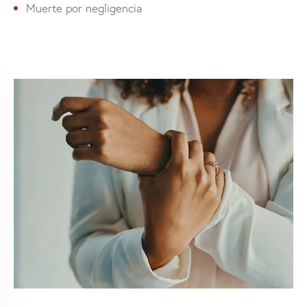
Muerte por negligencia