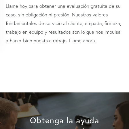
Llame hoy para obtener una evaluación gratuita de su
caso, sin obligación ni presión. Nuestros valores
fundamentales de servicio al cliente, empatía, firmeza,
trabajo en equipo y resultados son lo que nos impulsa
a hacer bien nuestro trabajo. Llame ahora.
Obtenga la ayuda